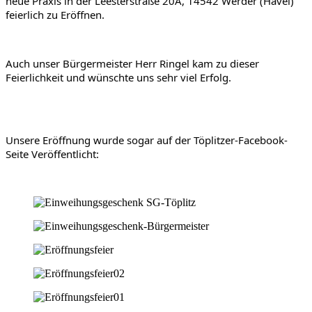
neue Praxis in der Leesterstraße 20A, 14542 Werder (Havel) 
feierlich zu Eröffnen.
Auch unser Bürgermeister Herr Ringel kam zu dieser 
Feierlichkeit und wünschte uns sehr viel Erfolg.
Unsere Eröffnung wurde sogar auf der Töplitzer-Facebook-
Seite Veröffentlicht: