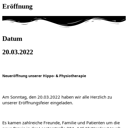
Eröffnung
Datum
20.03.2022
Neueröffnung unserer Hippo- & Physiotherapie
Am Sonntag, den 20.03.2022 haben wir alle Herzlich zu 
unserer Eröffnungsfeier eingeladen.
Es kamen zahlreiche Freunde, Familie und Patienten um die 