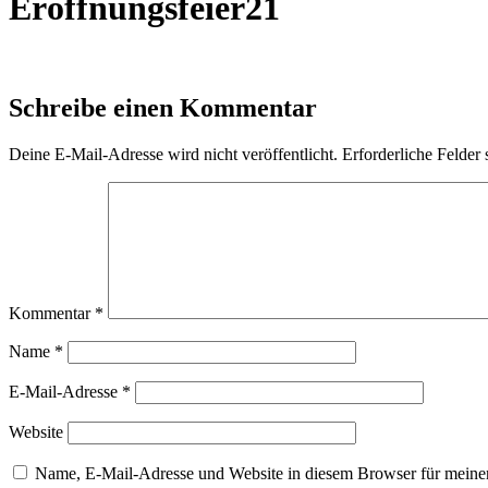
Eröffnungsfeier21
Schreibe einen Kommentar
Deine E-Mail-Adresse wird nicht veröffentlicht.
Erforderliche Felder 
Kommentar
*
Name
*
E-Mail-Adresse
*
Website
Name, E-Mail-Adresse und Website in diesem Browser für meine